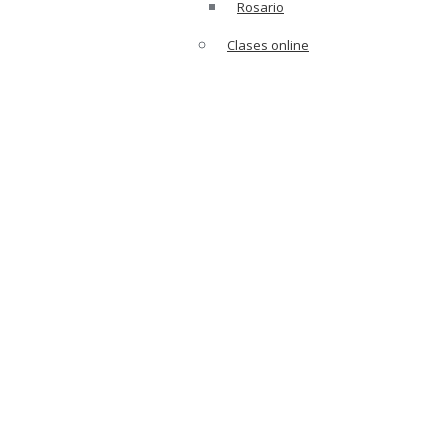
Rosario
Clases online