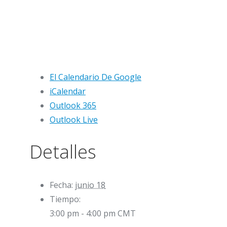
El Calendario De Google
iCalendar
Outlook 365
Outlook Live
Detalles
Fecha:
junio 18
Tiempo:
3:00 pm - 4:00 pm
CMT