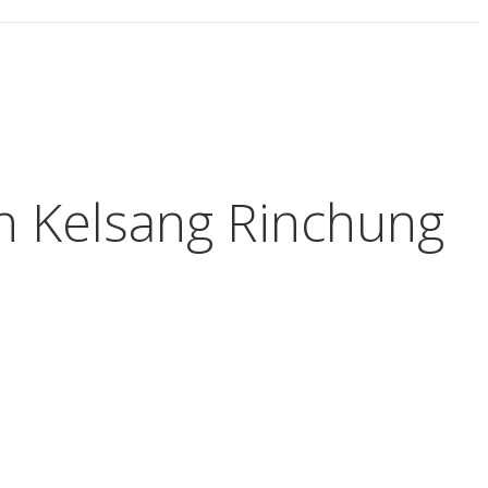
n Kelsang Rinchung