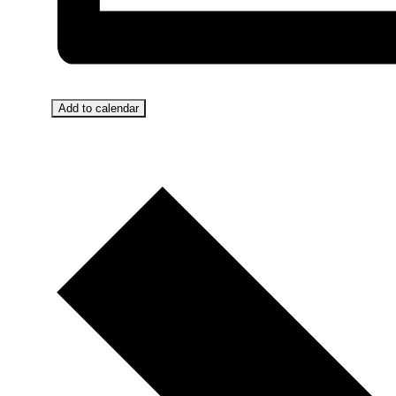
Add to calendar