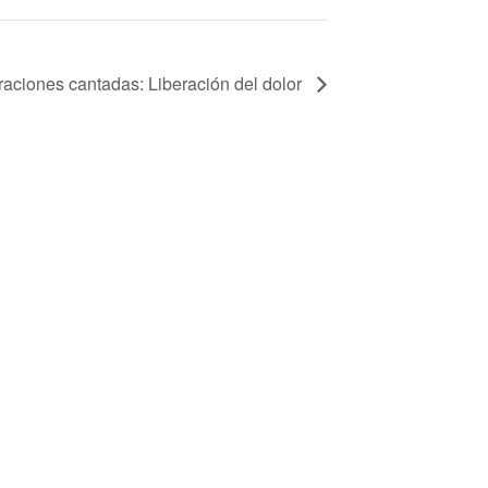
ciones cantadas: Liberación del dolor