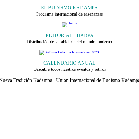
EL BUDISMO KADAMPA
Programa internacional de enseñanzas
EDITORIAL THARPA
Distribución de la sabiduría del mundo moderno
CALENDARIO ANUAL
Descubre todos nuestros eventos y retiros
 Nueva Tradición Kadampa - Unión Internacional de Budismo Kadampa