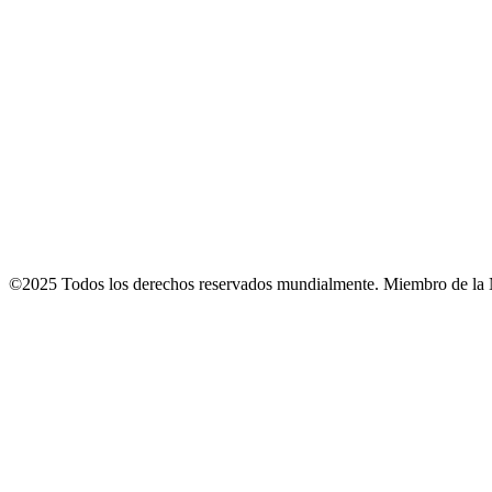
©2025 Todos los derechos reservados mundialmente. Miembro de la