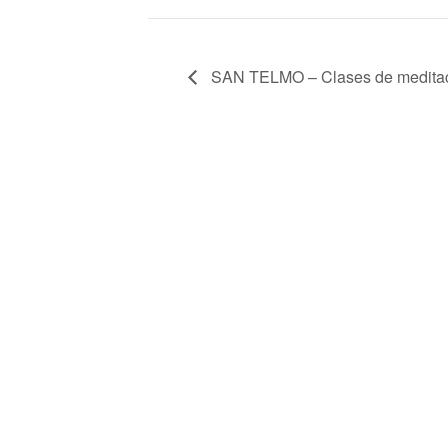
SAN TELMO – Clases de medita