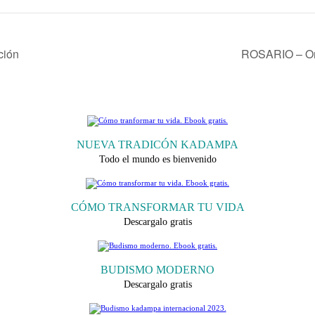
ción
ROSARIO – Ora
NUEVA TRADICÓN KADAMPA
Todo el mundo es bienvenido
CÓMO TRANSFORMAR TU VIDA
Descargalo gratis
BUDISMO MODERNO
Descargalo gratis