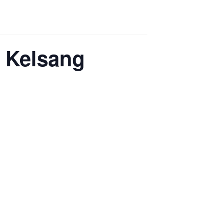
 Kelsang