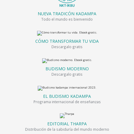
NUEVA TRADICÓN KADAMPA
Todo el mundo es bienvenido
CÓMO TRANSFORMAR TU VIDA
Descargalo gratis
BUDISMO MODERNO
Descargalo gratis
EL BUDISMO KADAMPA
Programa internacional de enseñanzas
EDITORIAL THARPA
Distribución de la sabiduría del mundo moderno