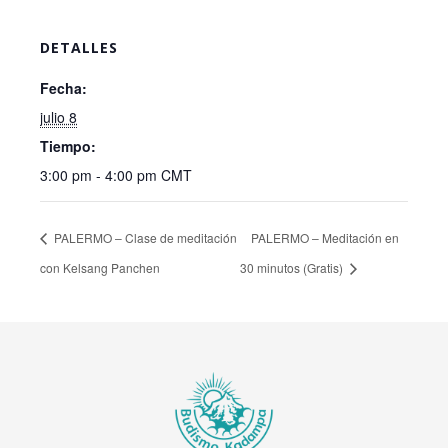
DETALLES
Fecha:
julio 8
Tiempo:
3:00 pm - 4:00 pm
CMT
PALERMO – Clase de meditación
PALERMO – Meditación en
con Kelsang Panchen
30 minutos (Gratis)