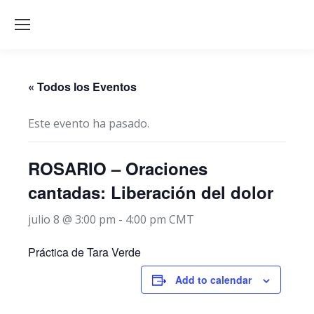
« Todos los Eventos
Este evento ha pasado.
ROSARIO – Oraciones
cantadas: Liberación del dolor
julio 8 @ 3:00 pm
-
4:00 pm
CMT
Práctica de Tara Verde
Add to calendar