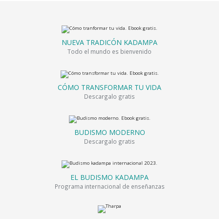
NUEVA TRADICÓN KADAMPA
Todo el mundo es bienvenido
CÓMO TRANSFORMAR TU VIDA
Descargalo gratis
BUDISMO MODERNO
Descargalo gratis
EL BUDISMO KADAMPA
Programa internacional de enseñanzas