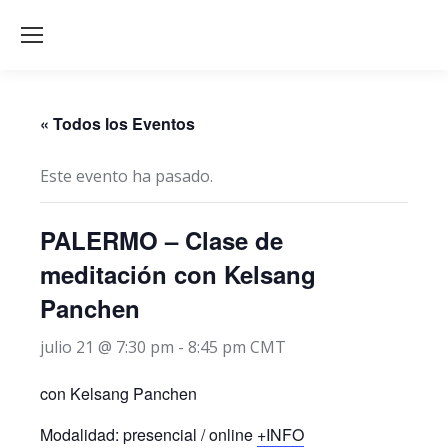
« Todos los Eventos
Este evento ha pasado.
PALERMO – Clase de
meditación con Kelsang
Panchen
julio 21 @ 7:30 pm
-
8:45 pm
CMT
con Kelsang Panchen
Modalidad: presencial / online
+INFO