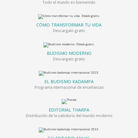
Todo el mundo es bienvenido
CÓMO TRANSFORMAR TU VIDA
Descargalo gratis
BUDISMO MODERNO
Descargalo gratis
EL BUDISMO KADAMPA
Programa internacional de enseñanzas
EDITORIAL THARPA
Distribución de la sabiduría del mundo moderno