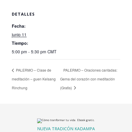
DETALLES
Fecha:
junio 11
Tiempo:
5:00 pm - 5:30 pm
CMT
PALERMO – Clase de
PALERMO – Oraciones cantadas:
meditación – guen Kelsang
Gema del corazón con meditación
Rinchung
(Gratis)
NUEVA TRADICÓN KADAMPA