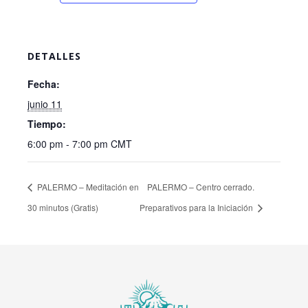
DETALLES
Fecha:
junio 11
Tiempo:
6:00 pm - 7:00 pm
CMT
PALERMO – Meditación en
PALERMO – Centro cerrado.
30 minutos (Gratis)
Preparativos para la Iniciación