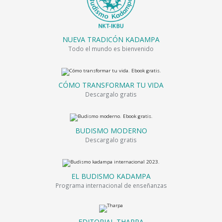
NUEVA TRADICÓN KADAMPA
Todo el mundo es bienvenido
CÓMO TRANSFORMAR TU VIDA
Descargalo gratis
BUDISMO MODERNO
Descargalo gratis
EL BUDISMO KADAMPA
Programa internacional de enseñanzas
EDITORIAL THARPA