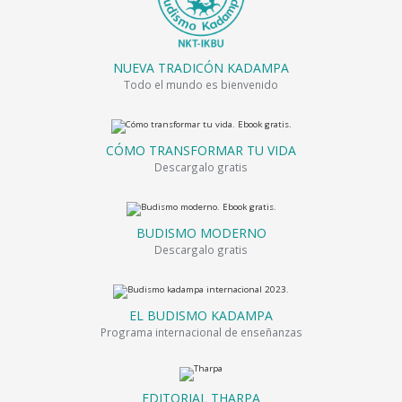
NUEVA TRADICÓN KADAMPA
Todo el mundo es bienvenido
CÓMO TRANSFORMAR TU VIDA
Descargalo gratis
BUDISMO MODERNO
Descargalo gratis
EL BUDISMO KADAMPA
Programa internacional de enseñanzas
EDITORIAL THARPA