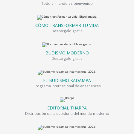
Todo el mundo es bienvenido
CÓMO TRANSFORMAR TU VIDA
Descargalo gratis
BUDISMO MODERNO
Descargalo gratis
EL BUDISMO KADAMPA
Programa internacional de enseñanzas
EDITORIAL THARPA
Distribución de la sabiduría del mundo moderno