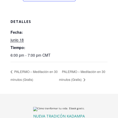
DETALLES
Fecha:
junio 18
Tiempo:
6:00 pm - 7:00 pm
CMT
PALERMO – Meditación en 30
PALERMO – Meditación en 30
minutos (Gratis)
minutos (Gratis)
NUEVA TRADICÓN KADAMPA