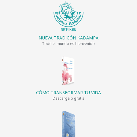
NUEVA TRADICÓN KADAMPA
Todo el mundo es bienvenido
CÓMO TRANSFORMAR TU VIDA
Descargalo gratis