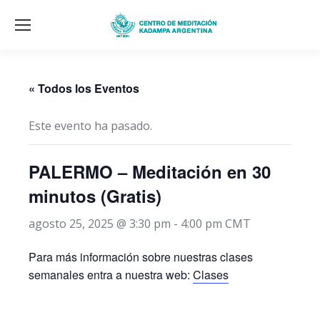
« Todos los Eventos
Este evento ha pasado.
PALERMO – Meditación en 30
minutos (Gratis)
agosto 25, 2025 @ 3:30 pm
-
4:00 pm
CMT
Para más información sobre nuestras clases
semanales entra a nuestra web:
Clases