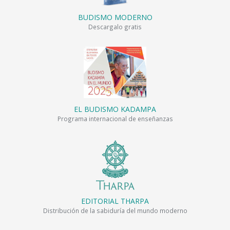
BUDISMO MODERNO
Descargalo gratis
EL BUDISMO KADAMPA
Programa internacional de enseñanzas
EDITORIAL THARPA
Distribución de la sabiduría del mundo moderno