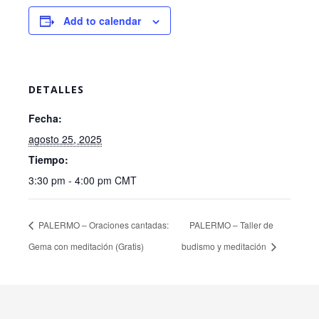
Add to calendar
DETALLES
Fecha:
agosto 25, 2025
Tiempo:
3:30 pm - 4:00 pm
CMT
PALERMO – Oraciones cantadas:
PALERMO – Taller de
Gema con meditación (Gratis)
budismo y meditación