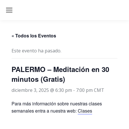
« Todos los Eventos
Este evento ha pasado.
PALERMO – Meditación en 30
minutos (Gratis)
diciembre 3, 2025 @ 6:30 pm
-
7:00 pm
CMT
Para más información sobre nuestras clases
semanales entra a nuestra web:
Clases