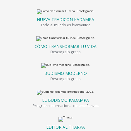
NUEVA TRADICÓN KADAMPA
Todo el mundo es bienvenido
CÓMO TRANSFORMAR TU VIDA
Descargalo gratis
BUDISMO MODERNO
Descargalo gratis
EL BUDISMO KADAMPA
Programa internacional de enseñanzas
EDITORIAL THARPA