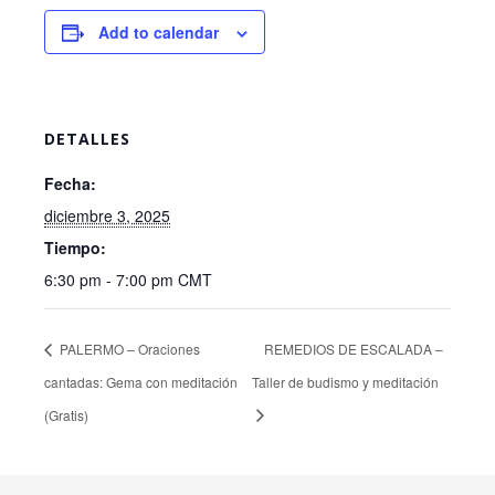
Add to calendar
DETALLES
Fecha:
diciembre 3, 2025
Tiempo:
6:30 pm - 7:00 pm
CMT
PALERMO – Oraciones
REMEDIOS DE ESCALADA –
cantadas: Gema con meditación
Taller de budismo y meditación
(Gratis)