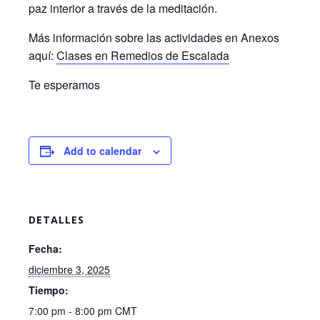
paz interior a través de la meditación.
Más información sobre las actividades en Anexos
aquí:
Clases en Remedios de Escalada
Te esperamos
Add to calendar
DETALLES
Fecha:
diciembre 3, 2025
Tiempo:
7:00 pm - 8:00 pm
CMT