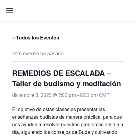
« Todos los Eventos
Este evento ha pasado.
REMEDIOS DE ESCALADA –
Taller de budismo y meditación
diciembre 3, 2025 @ 7:00 pm
-
8:00 pm
CMT
El objetivo de estas clases es presentar las
enseñanzas budistas de manera práctica, para que
nos ayuden a resolver nuestros problemas del día a
día, siguiendo los consejos de Buda y cultivando