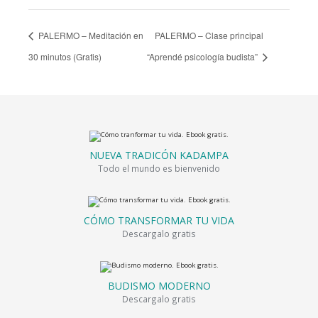
PALERMO – Meditación en
PALERMO – Clase principal
30 minutos (Gratis)
“Aprendé psicología budista”
NUEVA TRADICÓN KADAMPA
Todo el mundo es bienvenido
CÓMO TRANSFORMAR TU VIDA
Descargalo gratis
BUDISMO MODERNO
Descargalo gratis