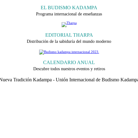
EL BUDISMO KADAMPA
Programa internacional de enseñanzas
EDITORIAL THARPA
Distribución de la sabiduría del mundo moderno
CALENDARIO ANUAL
Descubre todos nuestros eventos y retiros
 Nueva Tradición Kadampa - Unión Internacional de Budismo Kadampa