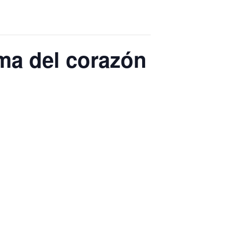
a del corazón