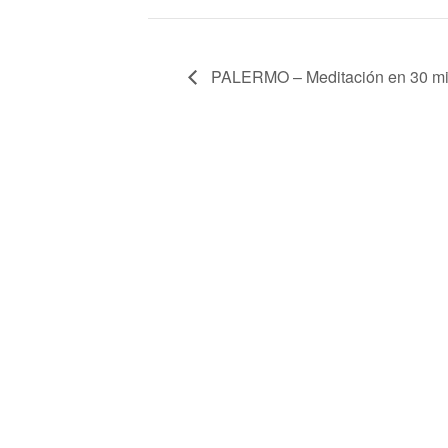
PALERMO – Meditación en 30 min