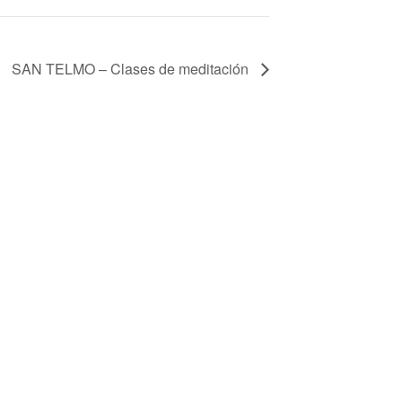
SAN TELMO – Clases de meditación