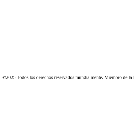
©2025 Todos los derechos reservados mundialmente. Miembro de la