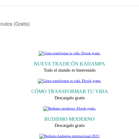
utos (Gratis)
NUEVA TRADICÓN KADAMPA
Todo el mundo es bienvenido
CÓMO TRANSFORMAR TU VIDA
Descargalo gratis
BUDISMO MODERNO
Descargalo gratis