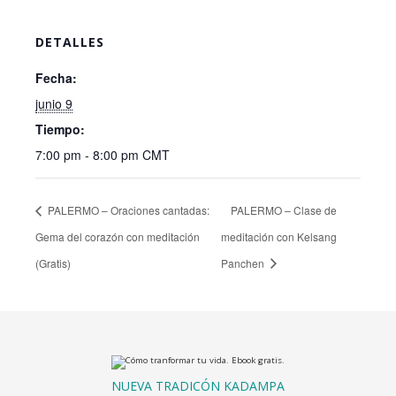
DETALLES
Fecha:
junio 9
Tiempo:
7:00 pm - 8:00 pm
CMT
PALERMO – Oraciones cantadas:
PALERMO – Clase de
Gema del corazón con meditación
meditación con Kelsang
(Gratis)
Panchen
NUEVA TRADICÓN KADAMPA