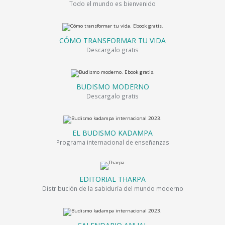
Todo el mundo es bienvenido
CÓMO TRANSFORMAR TU VIDA
Descargalo gratis
BUDISMO MODERNO
Descargalo gratis
EL BUDISMO KADAMPA
Programa internacional de enseñanzas
EDITORIAL THARPA
Distribución de la sabiduría del mundo moderno