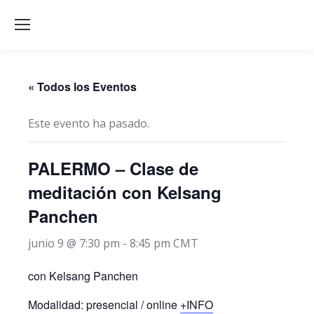
« Todos los Eventos
Este evento ha pasado.
PALERMO – Clase de
meditación con Kelsang
Panchen
junio 9 @ 7:30 pm
-
8:45 pm
CMT
con Kelsang Panchen
Modalidad: presencial / online
+INFO