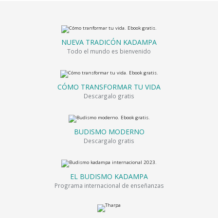
NUEVA TRADICÓN KADAMPA
Todo el mundo es bienvenido
CÓMO TRANSFORMAR TU VIDA
Descargalo gratis
BUDISMO MODERNO
Descargalo gratis
EL BUDISMO KADAMPA
Programa internacional de enseñanzas