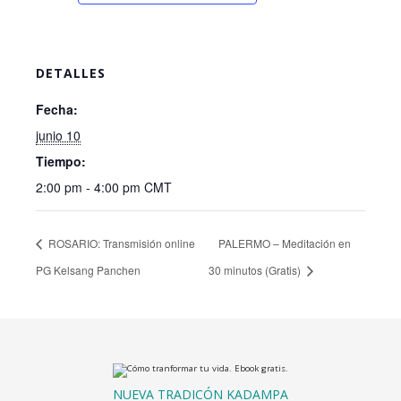
DETALLES
Fecha:
junio 10
Tiempo:
2:00 pm - 4:00 pm
CMT
ROSARIO: Transmisión online
PALERMO – Meditación en
PG Kelsang Panchen
30 minutos (Gratis)
NUEVA TRADICÓN KADAMPA