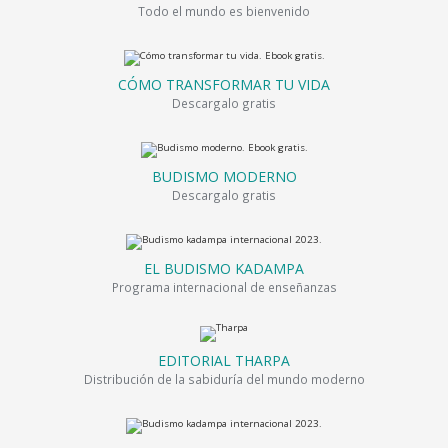
Todo el mundo es bienvenido
CÓMO TRANSFORMAR TU VIDA
Descargalo gratis
BUDISMO MODERNO
Descargalo gratis
EL BUDISMO KADAMPA
Programa internacional de enseñanzas
EDITORIAL THARPA
Distribución de la sabiduría del mundo moderno