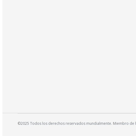
©2025 Todos los derechos reservados mundialmente. Miembro de la 