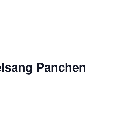
elsang Panchen