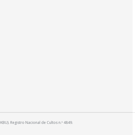
). Registro Nacional de Cultos n.º 4849.