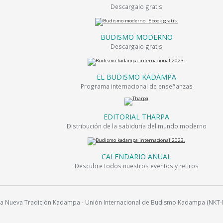
Descargalo gratis
BUDISMO MODERNO
Descargalo gratis
EL BUDISMO KADAMPA
Programa internacional de enseñanzas
EDITORIAL THARPA
Distribución de la sabiduría del mundo moderno
CALENDARIO ANUAL
Descubre todos nuestros eventos y retiros
Nueva Tradición Kadampa - Unión Internacional de Budismo Kadampa (NKT-IKBU