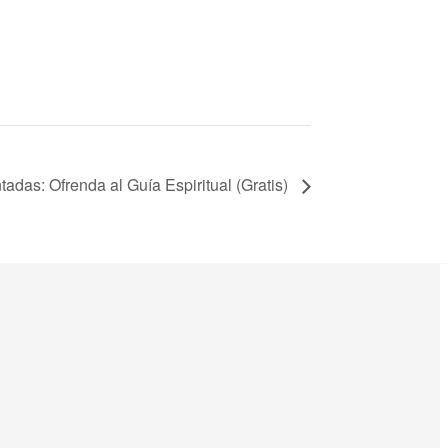
as: Ofrenda al Guía Espiritual (Gratis)