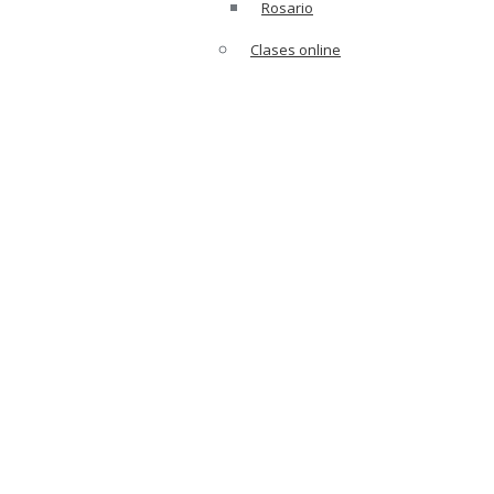
Rosario
Clases online