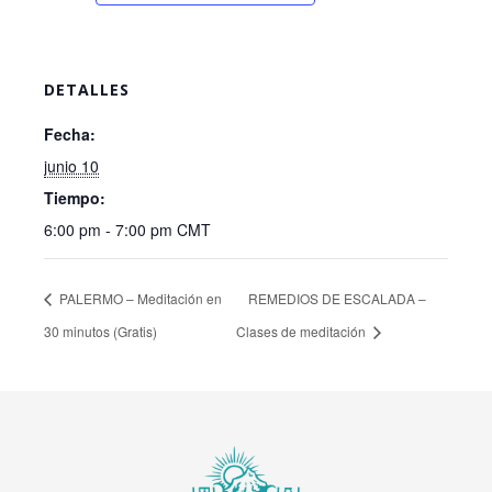
DETALLES
Fecha:
junio 10
Tiempo:
6:00 pm - 7:00 pm
CMT
PALERMO – Meditación en
REMEDIOS DE ESCALADA –
30 minutos (Gratis)
Clases de meditación