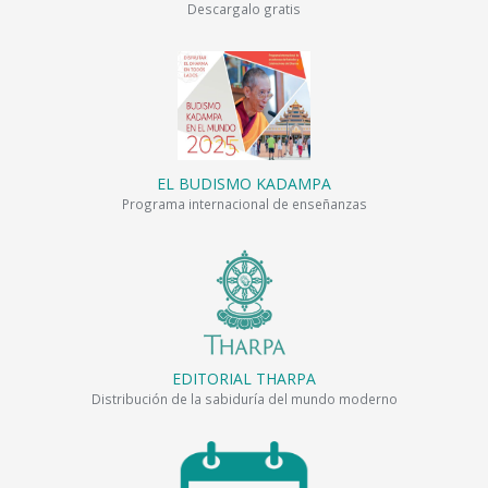
Descargalo gratis
EL BUDISMO KADAMPA
Programa internacional de enseñanzas
EDITORIAL THARPA
Distribución de la sabiduría del mundo moderno