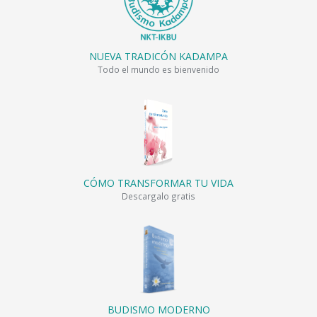
NUEVA TRADICÓN KADAMPA
Todo el mundo es bienvenido
CÓMO TRANSFORMAR TU VIDA
Descargalo gratis
BUDISMO MODERNO