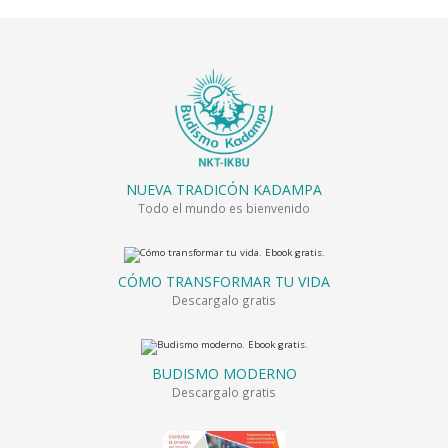
NUEVA TRADICÓN KADAMPA
Todo el mundo es bienvenido
CÓMO TRANSFORMAR TU VIDA
Descargalo gratis
BUDISMO MODERNO
Descargalo gratis