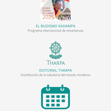
EL BUDISMO KADAMPA
Programa internacional de enseñanzas
EDITORIAL THARPA
Distribución de la sabiduría del mundo moderno