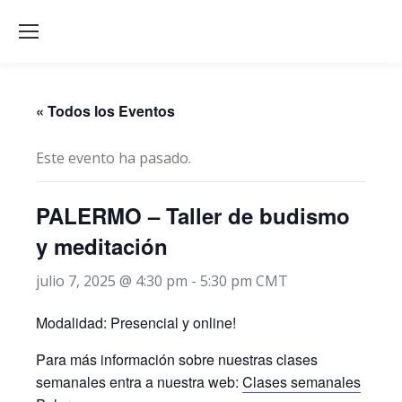
« Todos los Eventos
Este evento ha pasado.
PALERMO – Taller de budismo
y meditación
julio 7, 2025 @ 4:30 pm
-
5:30 pm
CMT
Modalidad: Presencial y online!
Para más información sobre nuestras clases
semanales entra a nuestra web:
Clases semanales