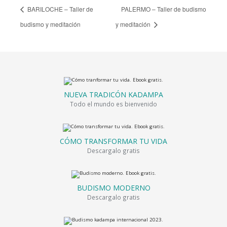
BARILOCHE – Taller de
PALERMO – Taller de budismo
budismo y meditación
y meditación
NUEVA TRADICÓN KADAMPA
Todo el mundo es bienvenido
CÓMO TRANSFORMAR TU VIDA
Descargalo gratis
BUDISMO MODERNO
Descargalo gratis