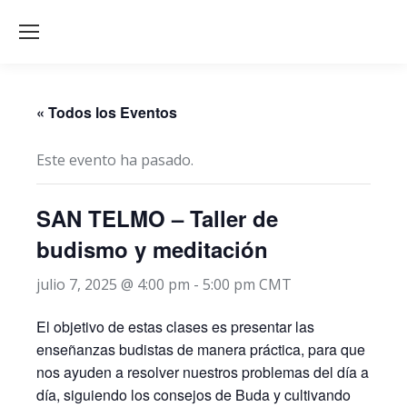
« Todos los Eventos
Este evento ha pasado.
SAN TELMO – Taller de
budismo y meditación
julio 7, 2025 @ 4:00 pm
-
5:00 pm
CMT
El objetivo de estas clases es presentar las
enseñanzas budistas de manera práctica, para que
nos ayuden a resolver nuestros problemas del día a
día, siguiendo los consejos de Buda y cultivando