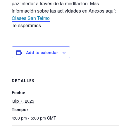
paz interior a través de la meditación. Más
información sobre las actividades en Anexos aquí:
Clases San Telmo
Te esperamos
Add to calendar
DETALLES
Fecha:
julio 7, 2025
Tiempo:
4:00 pm - 5:00 pm
CMT