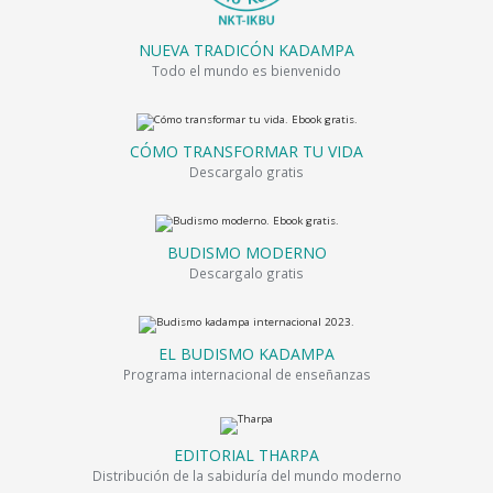
NUEVA TRADICÓN KADAMPA
Todo el mundo es bienvenido
CÓMO TRANSFORMAR TU VIDA
Descargalo gratis
BUDISMO MODERNO
Descargalo gratis
EL BUDISMO KADAMPA
Programa internacional de enseñanzas
EDITORIAL THARPA
Distribución de la sabiduría del mundo moderno