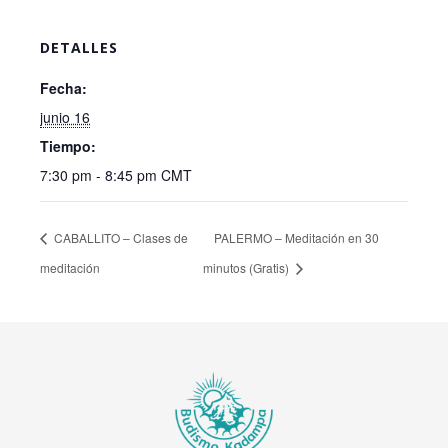
DETALLES
Fecha:
junio 16
Tiempo:
7:30 pm - 8:45 pm
CMT
CABALLITO – Clases de
PALERMO – Meditación en 30
meditación
minutos (Gratis)