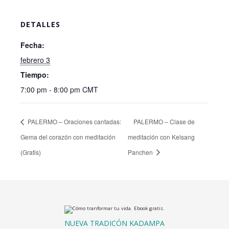
DETALLES
Fecha:
febrero 3
Tiempo:
7:00 pm - 8:00 pm
CMT
PALERMO – Oraciones cantadas:
PALERMO – Clase de
Gema del corazón con meditación
meditación con Kelsang
(Gratis)
Panchen
NUEVA TRADICÓN KADAMPA