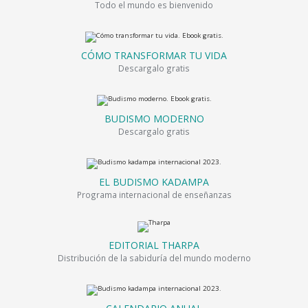
Todo el mundo es bienvenido
CÓMO TRANSFORMAR TU VIDA
Descargalo gratis
BUDISMO MODERNO
Descargalo gratis
EL BUDISMO KADAMPA
Programa internacional de enseñanzas
EDITORIAL THARPA
Distribución de la sabiduría del mundo moderno